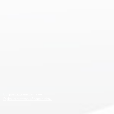
Сопровождение сайта —
Digital-агентство «Space crabs»