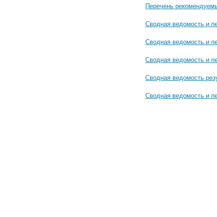
Перечень рекомендуемы
Сводная ведомость и пе
Сводная ведомость и пе
Сводная ведомость и п
Сводная ведомость рез
Сводная ведомость и п