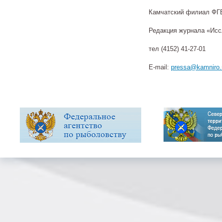
Камчатский филиал ФГ
Редакция журнала «Иссл
тел (4152) 41-27-01
E-mail:
pressa@kamniro.