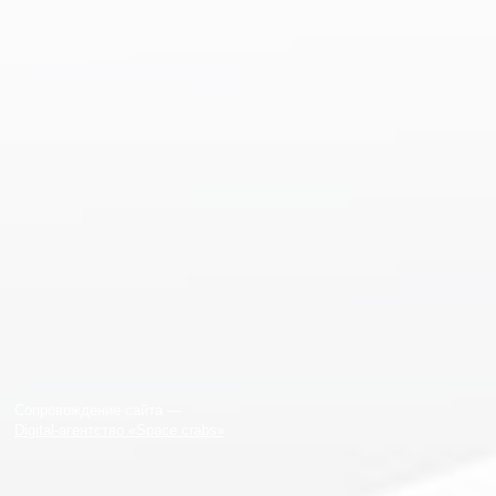
Сопровождение сайта —
Digital-агентство «Space crabs»