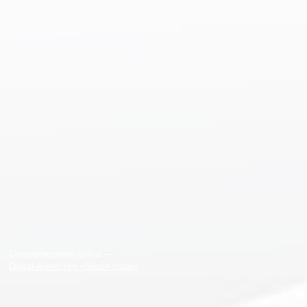
Сопровождение сайта —
Digital-агентство «Space crabs»