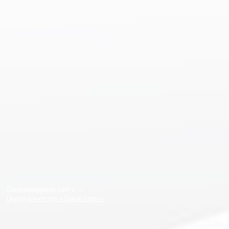
Сопровождение сайта —
Digital-агентство «Space crabs»