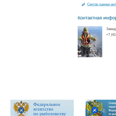
Сектор оценки ан
Контактная инфо
Завед
+7 (41