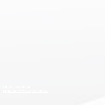
Сопровождение сайта —
Digital-агентство «Space crabs»