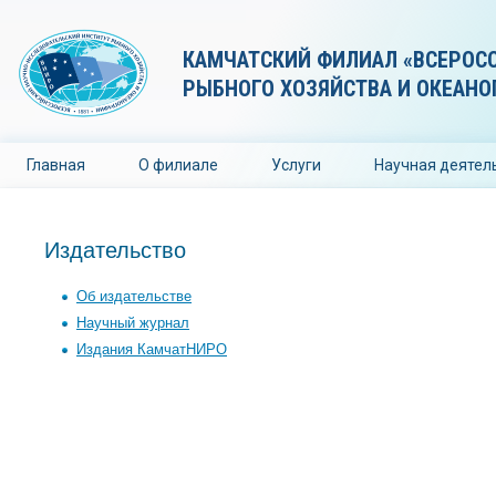
КАМЧАТСКИЙ ФИЛИАЛ «ВСЕРОС
РЫБНОГО ХОЗЯЙСТВА И ОКЕАНО
Главная
О филиале
Услуги
Научная деятел
Издательство
Об издательстве
Научный журнал
Издания КамчатНИРО