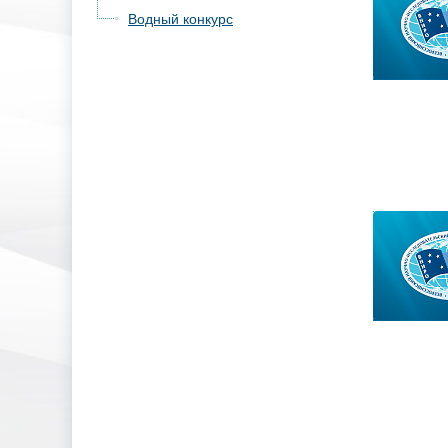
Водный конкурс