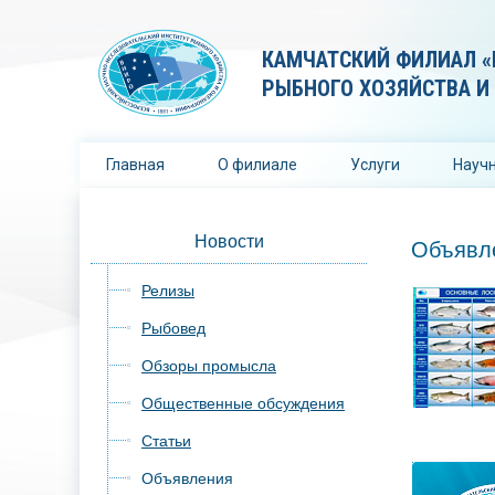
КАМЧАТСКИЙ ФИЛИАЛ «
РЫБНОГО ХОЗЯЙСТВА И
Главная
О филиале
Услуги
Научн
Новости
Объявл
Релизы
Рыбовед
Обзоры промысла
Общественные обсуждения
Статьи
Объявления