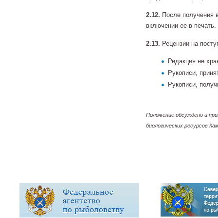
2.12.
После получения в
включении ее в печать.
2.13.
Рецензии на посту
Редакция не хра
Рукописи, приня
Рукописи, получ
Положение обсуждено и при
биологических ресурсов Ка