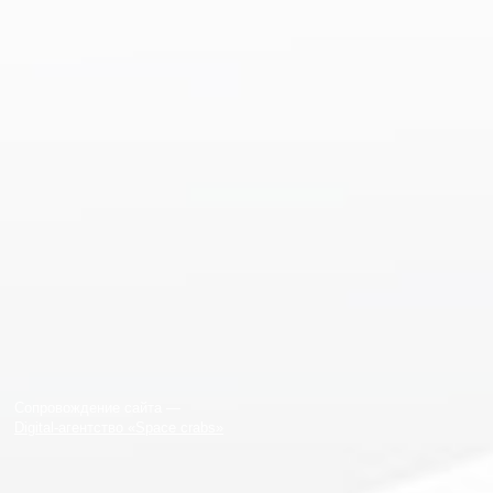
Сопровождение сайта —
Digital-агентство «Space crabs»