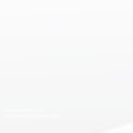
Сопровождение сайта —
Digital-агентство «Space crabs»